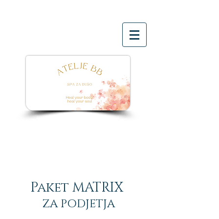
Paket MATRIX
ZA PODJETJA